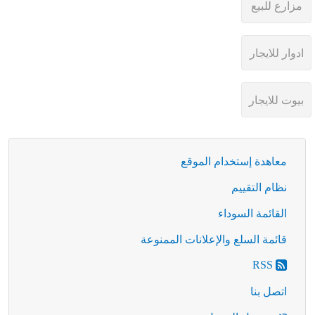
معاهدة إستخدام الموقع
نظام التقييم
القائمة السوداء
قائمة السلع والإعلانات الممنوعة
RSS
اتصل بنا